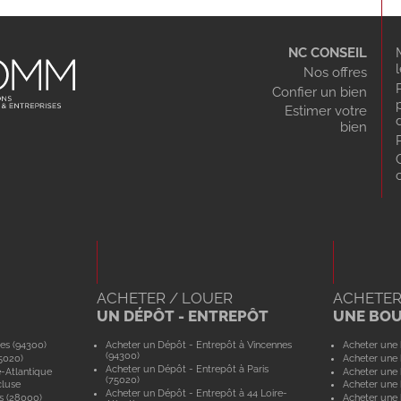
NC CONSEIL
Nos offres
Confier un bien
Estimer votre
bien
ACHETER / LOUER
ACHETER
UN DÉPÔT - ENTREPÔT
UNE BO
es (94300)
Acheter un Dépôt - Entrepôt à Vincennes
Acheter une 
(94300)
5020)
Acheter une 
Acheter un Dépôt - Entrepôt à Paris
e-Atlantique
Acheter une 
(75020)
cluse
Acheter une 
Acheter un Dépôt - Entrepôt à 44 Loire-
s (28000)
Acheter une 