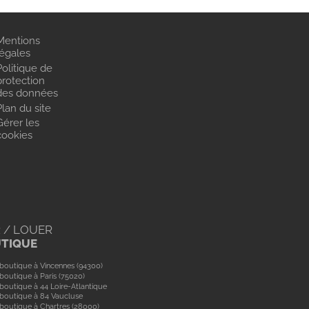
Mentions
légales
Politique de
protection
des données
Plan du site
Gérer les
cookies
 / LOUER
UTIQUE
boutique à Vincennes (94300)
boutique à Paris (75020)
boutique à 44 Loire-Atlantique
boutique à 84 Vaucluse
boutique à Chartres (28000)