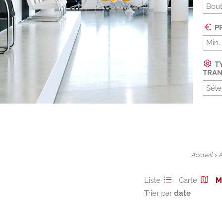
Bout
PR
TY
TRAN
Séle
Accueil
>
Liste
Carte
M
Trier par