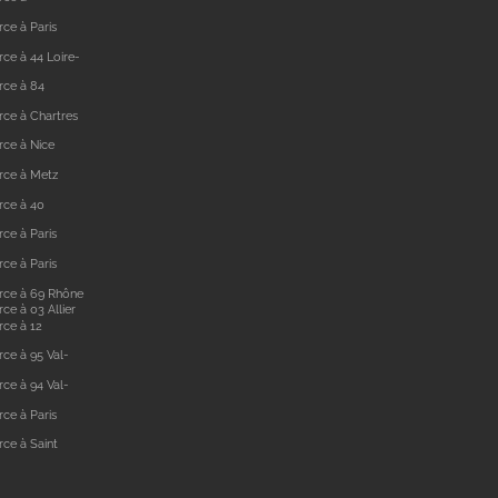
ce à Paris
ce à 44 Loire-
rce à 84
ce à Chartres
ce à Nice
rce à Metz
rce à 40
ce à Paris
ce à Paris
rce à 69 Rhône
e à 03 Allier
ce à 12
ce à 95 Val-
ce à 94 Val-
ce à Paris
ce à Saint