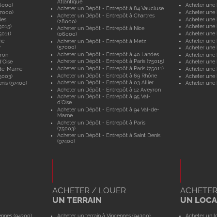
Atlantique
6000)
Acheter une 
Acheter un Dépôt - Entrepôt à 84 Vaucluse
57000)
Acheter une 
Acheter un Dépôt - Entrepôt à Chartres
des
Acheter une
(28000)
5015)
Acheter une 
Acheter un Dépôt - Entrepôt à Nice
5011)
Acheter une 
(06000)
ne
Acheter une
Acheter un Dépôt - Entrepôt à Metz
(57000)
r
Acheter une 
Acheter un Dépôt - Entrepôt à 40 Landes
yron
Acheter une 
Acheter un Dépôt - Entrepôt à Paris (75015)
'Oise
Acheter une 
Acheter un Dépôt - Entrepôt à Paris (75011)
-de-Marne
Acheter une
Acheter un Dépôt - Entrepôt à 69 Rhône
5003)
Acheter une 
Acheter un Dépôt - Entrepôt à 03 Allier
nis (97400)
Acheter une 
Acheter un Dépôt - Entrepôt à 12 Aveyron
Acheter un Dépôt - Entrepôt à 95 Val-
d'Oise
Acheter un Dépôt - Entrepôt à 94 Val-de-
Marne
Acheter un Dépôt - Entrepôt à Paris
(75003)
Acheter un Dépôt - Entrepôt à Saint Denis
(97400)
ACHETER / LOUER
ACHETER
UN TERRAIN
UN LOCAL
ennes (94300)
Acheter un terrain à Vincennes (94300)
Acheter un lo