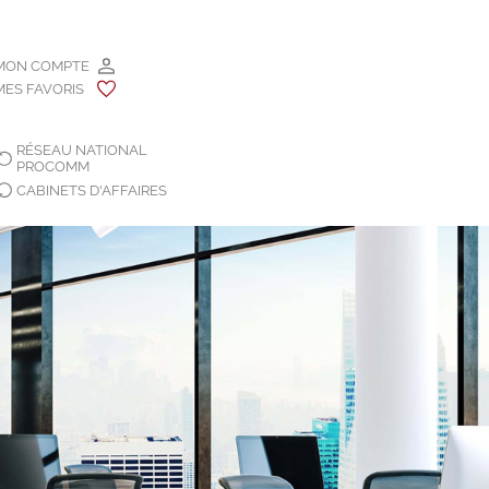
MON COMPTE
MES FAVORIS
RÉSEAU NATIONAL
PROCOMM
CABINETS D'AFFAIRES