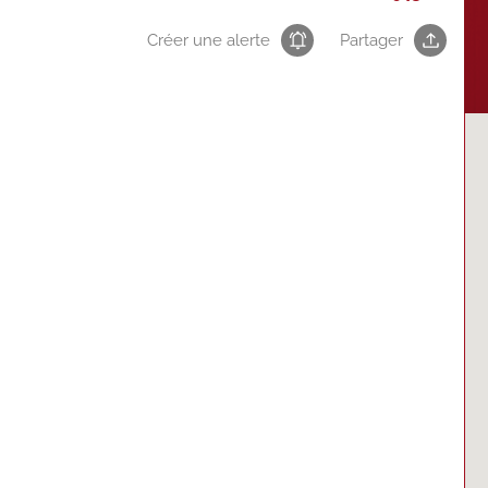
Créer une alerte
Partager