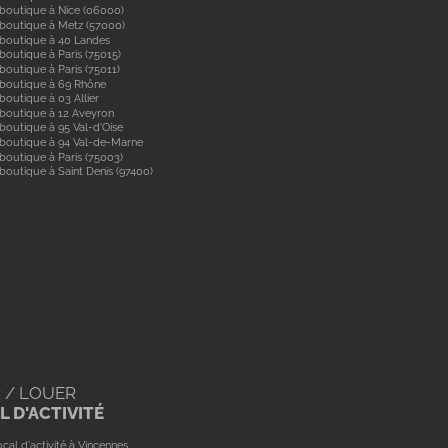
boutique à Nice (06000)
boutique à Metz (57000)
 boutique à 40 Landes
boutique à Paris (75015)
boutique à Paris (75011)
 boutique à 69 Rhône
boutique à 03 Allier
boutique à 12 Aveyron
boutique à 95 Val-d'Oise
 boutique à 94 Val-de-Marne
boutique à Paris (75003)
boutique à Saint Denis (97400)
 / LOUER
 D'ACTIVITÉ
cal d'activité à Vincennes