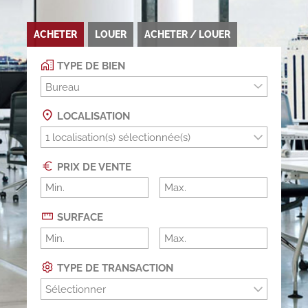
ACHETER
LOUER
ACHETER / LOUER
TYPE DE BIEN
Bureau
LOCALISATION
PRIX DE VENTE
SURFACE
TYPE DE TRANSACTION
Sélectionner