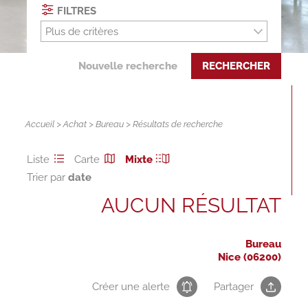
FILTRES
Plus de critères
Nouvelle recherche
RECHERCHER
Accueil
>
Achat
>
Bureau
> Résultats de recherche
Liste
Carte
Mixte
Trier par
AUCUN RÉSULTAT
Bureau
Nice (06200)
Créer une alerte
Partager