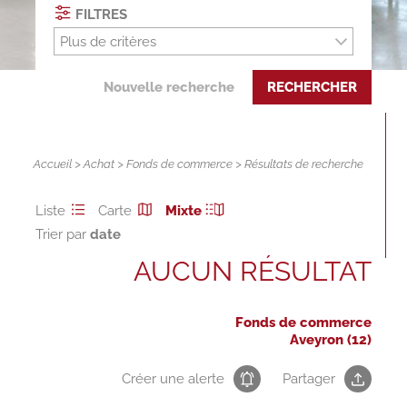
FILTRES
Plus de critères
Nouvelle recherche
RECHERCHER
Accueil
>
Achat
>
Fonds de commerce
> Résultats de recherche
Liste
Carte
Mixte
Trier par
AUCUN RÉSULTAT
Fonds de commerce
Aveyron (12)
Créer une alerte
Partager