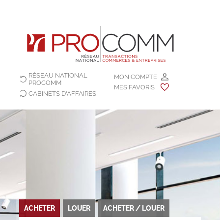
RÉSEAU NATIONAL
MON COMPTE
PROCOMM
MES FAVORIS
CABINETS D'AFFAIRES
ACHETER
LOUER
ACHETER / LOUER