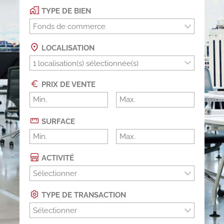
TYPE DE BIEN
Fonds de commerce
LOCALISATION
PRIX DE VENTE
SURFACE
ACTIVITÉ
Sélectionner
TYPE DE TRANSACTION
Sélectionner