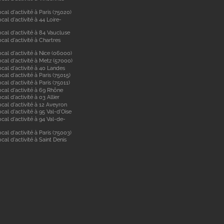
cal d'activité à Paris (75020)
cal d'activité à 44 Loire-
cal d'activité à 84 Vaucluse
cal d'activité à Chartres
cal d'activité à Nice (06000)
cal d'activité à Metz (57000)
cal d'activité à 40 Landes
cal d'activité à Paris (75015)
cal d'activité à Paris (75011)
ocal d'activité à 69 Rhône
cal d'activité à 03 Allier
cal d'activité à 12 Aveyron
cal d'activité à 95 Val-d'Oise
cal d'activité à 94 Val-de-
cal d'activité à Paris (75003)
cal d'activité à Saint Denis