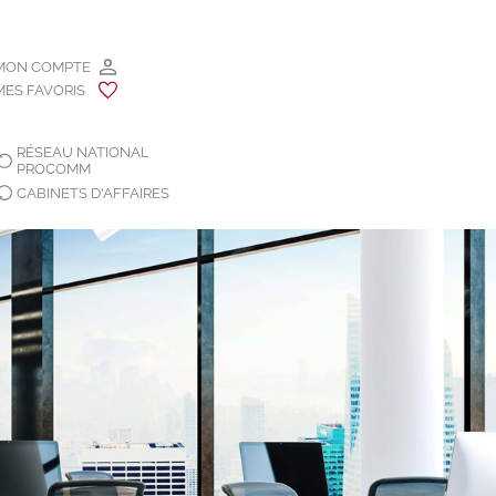
MON COMPTE
MES FAVORIS
RÉSEAU NATIONAL
PROCOMM
CABINETS D'AFFAIRES