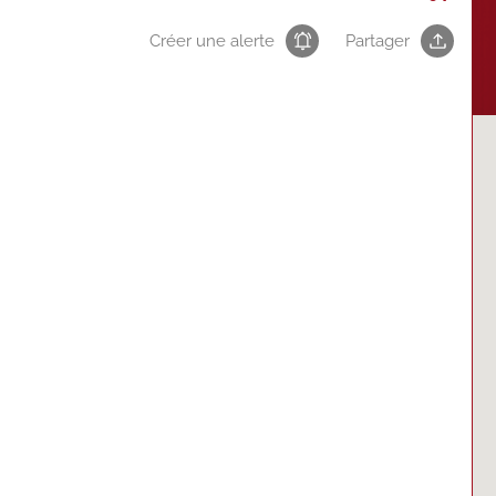
Créer une alerte
Partager