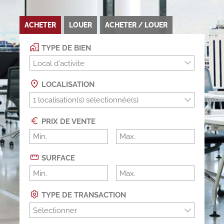
ACHETER
LOUER
ACHETER / LOUER
TYPE DE BIEN
Local d'activite
LOCALISATION
PRIX DE VENTE
SURFACE
TYPE DE TRANSACTION
Sélectionner