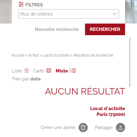
FILTRES
Plus de critères
Nouvelle recherche
RECHERCHER
Accueil
>
Achat
>
Local d'activite
> Résultats de recherche
Liste
Carte
Mixte
Trier par
AUCUN RÉSULTAT
Local d'activite
Paris (75000)
Créer une alerte
Partager