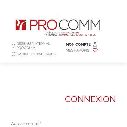
RÉSEAU NATIONAL
MON COMPTE
PROCOMM
MES FAVORIS
CABINETS D'AFFAIRES
CONNEXION
Adresse email *