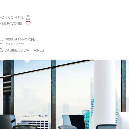
MON COMPTE
MES FAVORIS
RÉSEAU NATIONAL
PROCOMM
CABINETS D'AFFAIRES