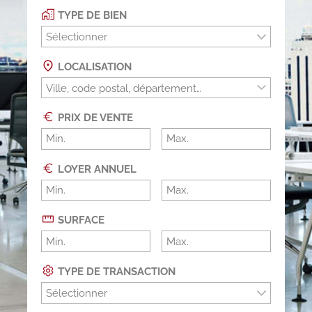
TYPE DE BIEN
Sélectionner
LOCALISATION
PRIX DE VENTE
LOYER ANNUEL
SURFACE
TYPE DE TRANSACTION
Sélectionner