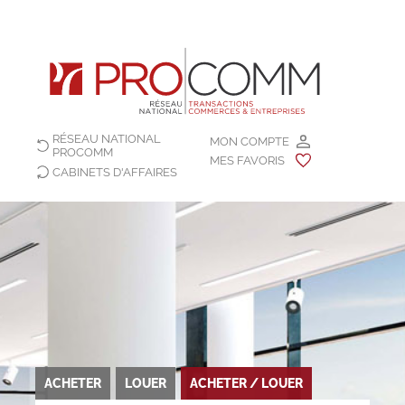
RÉSEAU NATIONAL
MON COMPTE
PROCOMM
MES FAVORIS
CABINETS D'AFFAIRES
ACHETER
LOUER
ACHETER / LOUER