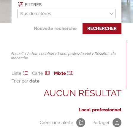
FILTRES
Plus de critères
Nouvelle recherche
RECHERCHER
Accueil
>
Achat
,
Location
>
Local professionnel
> Résultats de
recherche
Liste
Carte
Mixte
Trier par
AUCUN RÉSULTAT
Local professionnel
Créer une alerte
Partager