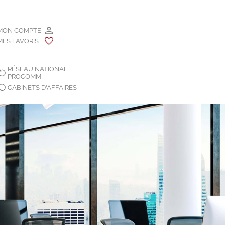
MON COMPTE
MES FAVORIS
RÉSEAU NATIONAL
PROCOMM
CABINETS D'AFFAIRES