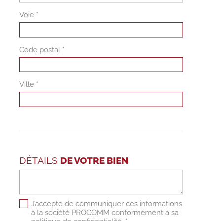
Voie *
Code postal *
Ville *
DÉTAILS
DE VOTRE BIEN
J’accepte de communiquer ces informations
à la société PROCOMM conformément à sa