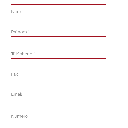
Nom *
Prénom *
Téléphone *
Fax
Email *
Numéro