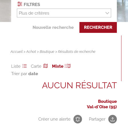
FILTRES
Plus de critères
Nouvelle recherche
RECHERCHER
Accueil
>
Achat
>
Boutique
> Résultats de recherche
Liste
Carte
Mixte
Trier par
AUCUN RÉSULTAT
Boutique
Val-d'Oise (95)
Créer une alerte
Partager