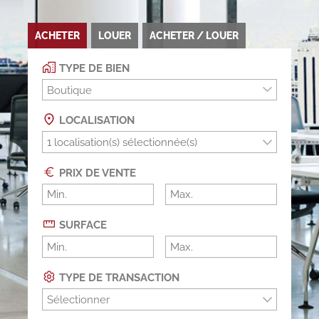
ACHETER
LOUER
ACHETER / LOUER
TYPE DE BIEN
Boutique
LOCALISATION
PRIX DE VENTE
SURFACE
TYPE DE TRANSACTION
Sélectionner