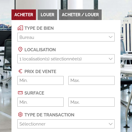
ACHETER
LOUER
ACHETER / LOUER
TYPE DE BIEN
Bureau
LOCALISATION
PRIX DE VENTE
SURFACE
TYPE DE TRANSACTION
Sélectionner