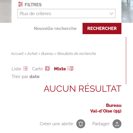
FILTRES
Plus de critères
Nouvelle recherche
RECHERCHER
Accueil
>
Achat
>
Bureau
> Résultats de recherche
Liste
Carte
Mixte
Trier par
AUCUN RÉSULTAT
Bureau
Val-d'Oise (95)
Créer une alerte
Partager