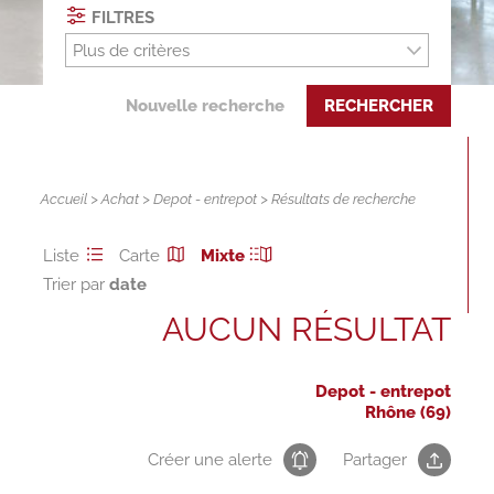
FILTRES
Plus de critères
Nouvelle recherche
RECHERCHER
Accueil
>
Achat
>
Depot - entrepot
> Résultats de recherche
Liste
Carte
Mixte
Trier par
AUCUN RÉSULTAT
Depot - entrepot
Rhône (69)
Créer une alerte
Partager