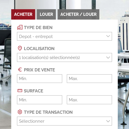
ACHETER
LOUER
ACHETER / LOUER
TYPE DE BIEN
Depot - entrepot
LOCALISATION
PRIX DE VENTE
SURFACE
TYPE DE TRANSACTION
Sélectionner