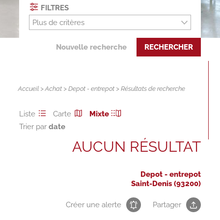
FILTRES
Plus de critères
Nouvelle recherche
RECHERCHER
Accueil
>
Achat
>
Depot - entrepot
> Résultats de recherche
Liste
Carte
Mixte
Trier par
AUCUN RÉSULTAT
Depot - entrepot
Saint-Denis (93200)
Créer une alerte
Partager