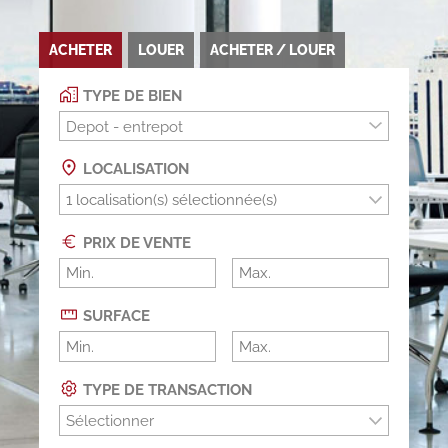
ACHETER
LOUER
ACHETER / LOUER
TYPE DE BIEN
Depot - entrepot
LOCALISATION
PRIX DE VENTE
SURFACE
TYPE DE TRANSACTION
Sélectionner