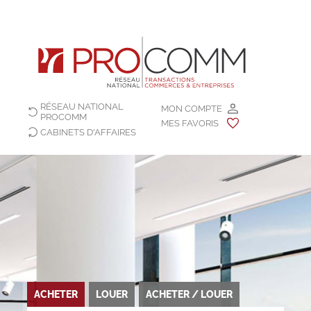
RÉSEAU NATIONAL
MON COMPTE
PROCOMM
MES FAVORIS
CABINETS D'AFFAIRES
ACHETER
LOUER
ACHETER / LOUER