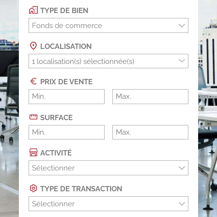
TYPE DE BIEN
Fonds de commerce
LOCALISATION
PRIX DE VENTE
SURFACE
ACTIVITÉ
Sélectionner
TYPE DE TRANSACTION
Sélectionner