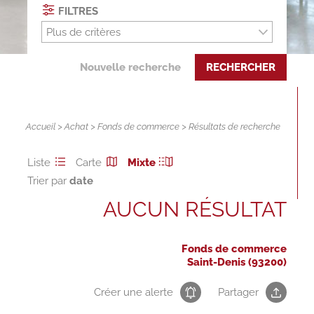
FILTRES
Plus de critères
Nouvelle recherche
RECHERCHER
Accueil
>
Achat
>
Fonds de commerce
> Résultats de recherche
Liste
Carte
Mixte
Trier par
AUCUN RÉSULTAT
Fonds de commerce
Saint-Denis (93200)
Créer une alerte
Partager